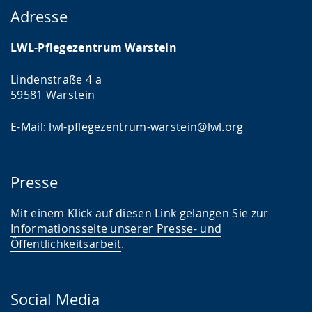
Adresse
LWL-Pflegezentrum Warstein
Lindenstraße 4 a
59581 Warstein
E-Mail: lwl-pflegezentrum-warstein@lwl.org
Presse
Mit einem Klick auf diesen Link gelangen Sie
zur
Informationsseite unserer Presse- und
Öffentlichkeitsarbeit
.
Social Media