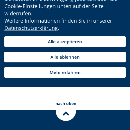
Cookie-Einstellungen unten auf der Seite
widerrufen.
Weitere Informationen finden Sie in unserer
Datenschutzerklärung
.
Alle akzeptieren
Alle ablehnen
Mehr erfahren
nach oben