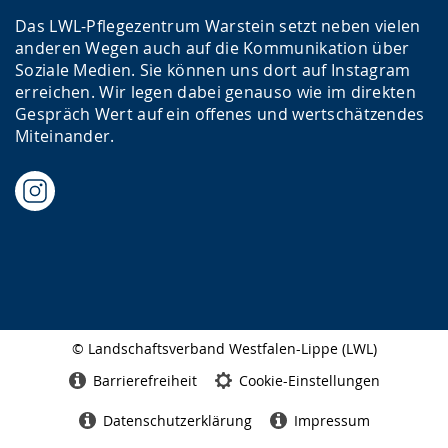
Das LWL-Pflegezentrum Warstein setzt neben vielen
anderen Wegen auch auf die Kommunikation über
Soziale Medien. Sie können uns dort auf Instagram
erreichen. Wir legen dabei genauso wie im direkten
Gespräch Wert auf ein offenes und wertschätzendes
Miteinander.
© Landschaftsverband Westfalen-Lippe (LWL)
Seitenabschluss
Barrierefreiheit
Cookie-Einstellungen
Datenschutzerklärung
Impressum