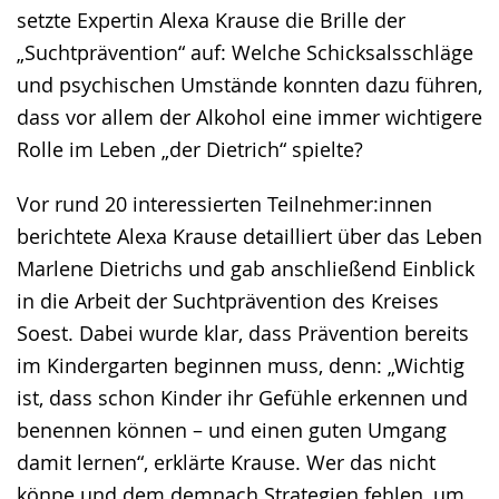
setzte Expertin Alexa Krause die Brille der
„Suchtprävention“ auf: Welche Schicksalsschläge
und psychischen Umstände konnten dazu führen,
dass vor allem der Alkohol eine immer wichtigere
Rolle im Leben „der Dietrich“ spielte?
Vor rund 20 interessierten Teilnehmer:innen
berichtete Alexa Krause detailliert über das Leben
Marlene Dietrichs und gab anschließend Einblick
in die Arbeit der Suchtprävention des Kreises
Soest. Dabei wurde klar, dass Prävention bereits
im Kindergarten beginnen muss, denn: „Wichtig
ist, dass schon Kinder ihr Gefühle erkennen und
benennen können – und einen guten Umgang
damit lernen“, erklärte Krause. Wer das nicht
könne und dem demnach Strategien fehlen, um