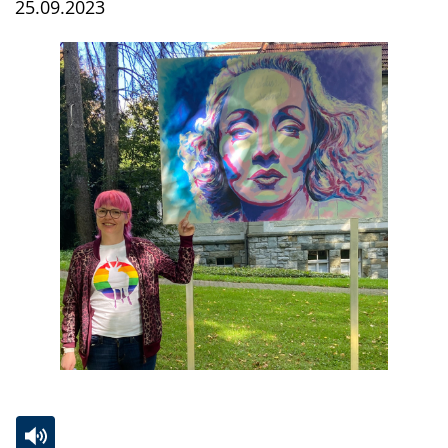
25.09.2023