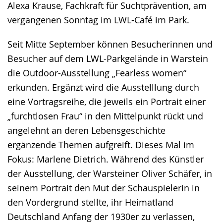
Alexa Krause, Fachkraft für Suchtprävention, am
vergangenen Sonntag im LWL-Café im Park.
Seit Mitte September können Besucherinnen und
Besucher auf dem LWL-Parkgelände in Warstein
die Outdoor-Ausstellung „Fearless women“
erkunden. Ergänzt wird die Ausstelllung durch
eine Vortragsreihe, die jeweils ein Portrait einer
„furchtlosen Frau“ in den Mittelpunkt rückt und
angelehnt an deren Lebensgeschichte
ergänzende Themen aufgreift. Dieses Mal im
Fokus: Marlene Dietrich. Während des Künstler
der Ausstellung, der Warsteiner Oliver Schäfer, in
seinem Portrait den Mut der Schauspielerin in
den Vordergrund stellte, ihr Heimatland
Deutschland Anfang der 1930er zu verlassen,