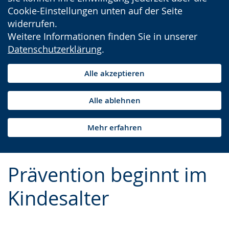
Cookie-Einstellungen unten auf der Seite
widerrufen.
Weitere Informationen finden Sie in unserer
Datenschutzerklärung
.
Alle akzeptieren
Alle ablehnen
Mehr erfahren
Prävention beginnt im
Kindesalter