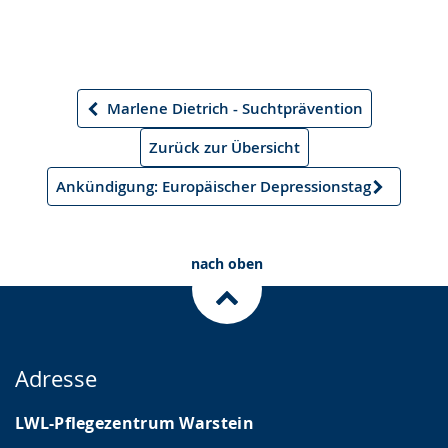
Marlene Dietrich - Suchtprävention
Vorheriger
Artikel
Zurück zur Übersicht
Ankündigung: Europäischer Depressionstag
Nächster
Artikel
nach oben
Adresse
LWL-Pflegezentrum Warstein