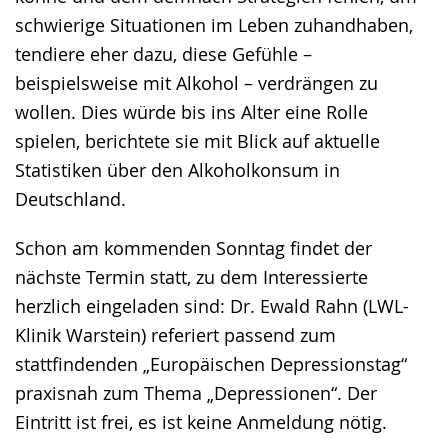
schwierige Situationen im Leben zuhandhaben,
tendiere eher dazu, diese Gefühle –
beispielsweise mit Alkohol – verdrängen zu
wollen. Dies würde bis ins Alter eine Rolle
spielen, berichtete sie mit Blick auf aktuelle
Statistiken über den Alkoholkonsum in
Deutschland.
Schon am kommenden Sonntag findet der
nächste Termin statt, zu dem Interessierte
herzlich eingeladen sind: Dr. Ewald Rahn (LWL-
Klinik Warstein) referiert passend zum
stattfindenden „Europäischen Depressionstag“
praxisnah zum Thema „Depressionen“. Der
Eintritt ist frei, es ist keine Anmeldung nötig.