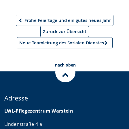
Frohe Feiertage und ein gutes neues Jahr
Vorheriger
Artikel
Zurück zur Übersicht
Neue Teamleitung des Sozialen Dienstes
Nächster
Artikel
nach oben
Adresse
LWL-Pflegezentrum Warstein
Lindenstraße 4 a