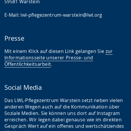
59581 Warstein
E-Mail: lwl-pflegezentrum-warstein@lwl.org
Presse
Mit einem Klick auf diesen Link gelangen Sie
zur
Informationsseite unserer Presse- und
Öffentlichkeitsarbeit
.
Social Media
Das LWL-Pflegezentrum Warstein setzt neben vielen
anderen Wegen auch auf die Kommunikation über
Soziale Medien. Sie können uns dort auf Instagram
erreichen. Wir legen dabei genauso wie im direkten
Gespräch Wert auf ein offenes und wertschätzendes