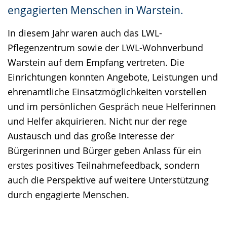
engagierten Menschen in Warstein.
In diesem Jahr waren auch das LWL-
Pflegenzentrum sowie der LWL-Wohnverbund
Warstein auf dem Empfang vertreten. Die
Einrichtungen konnten Angebote, Leistungen und
ehrenamtliche Einsatzmöglichkeiten vorstellen
und im persönlichen Gespräch neue Helferinnen
und Helfer akquirieren. Nicht nur der rege
Austausch und das große Interesse der
Bürgerinnen und Bürger geben Anlass für ein
erstes positives Teilnahmefeedback, sondern
auch die Perspektive auf weitere Unterstützung
durch engagierte Menschen.