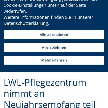
Cookie-Einstellungen unten auf der Seite
widerrufen.
Weitere Informationen finden Sie in unserer
Datenschutzerklärung
.
Alle akzeptieren
Alle ablehnen
Mehr erfahren
LWL-Pflegezentrum
nimmt an
Neujahrsempfang teil