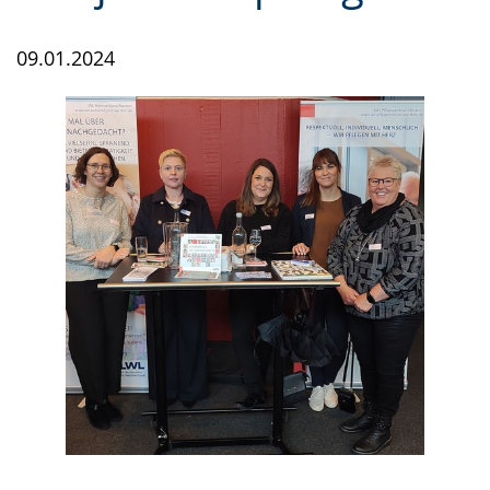
09.01.2024