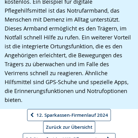
kostenlos. Ein Beispiel für digitale
Pflegehilfsmittel ist das Notrufarmband, das
Menschen mit Demenz im Alltag unterstützt.
Dieses Armband ermöglicht es den Trägern, im
Notfall schnell Hilfe zu rufen. Ein weiterer Vorteil
ist die integrierte Ortungsfunktion, die es den
Angehörigen erleichtert, die Bewegungen des
Trägers zu überwachen und im Falle des
Verirrens schnell zu reagieren. Ähnliche
Hilfsmittel sind GPS-Schuhe und spezielle Apps,
die Erinnerungsfunktionen und Notrufoptionen
bieten.
12. Sparkassen-Firmenlauf 2024
Vorheriger
Artikel
Zurück zur Übersicht