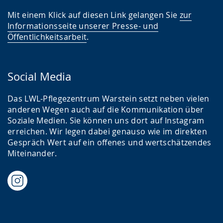
Mit einem Klick auf diesen Link gelangen Sie
zur
Informationsseite unserer Presse- und
Öffentlichkeitsarbeit
.
Social Media
Das LWL-Pflegezentrum Warstein setzt neben vielen
anderen Wegen auch auf die Kommunikation über
Soziale Medien. Sie können uns dort auf Instagram
erreichen. Wir legen dabei genauso wie im direkten
Gespräch Wert auf ein offenes und wertschätzendes
Miteinander.