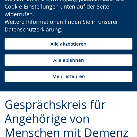
Cookie-Einstellungen unten auf der Seite
widerrufen.
Weitere Informationen finden Sie in unserer
Datenschutzerklärung
.
Alle akzeptieren
Alle ablehnen
Mehr erfahren
Gesprächskreis für
Angehörige von
Menschen mit Demenz