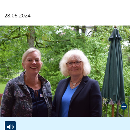
28.06.2024